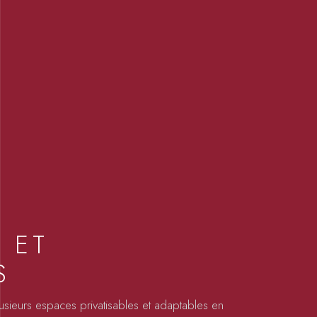
 ET
S
sieurs espaces privatisables et adaptables en