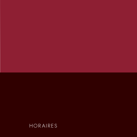
HORAIRES