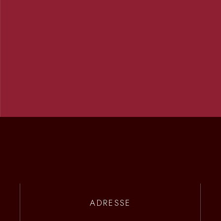
ADRESSE