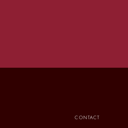
CONTACT