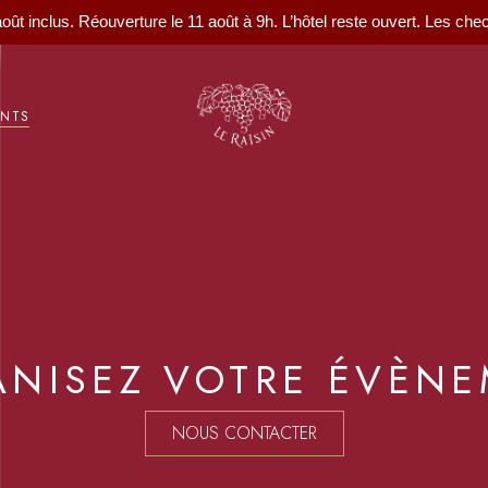
août inclus. Réouverture le 11 août à 9h. L’hôtel reste ouvert. Les ch
ENTS
NISEZ VOTRE ÉVÈN
NOUS CONTACTER