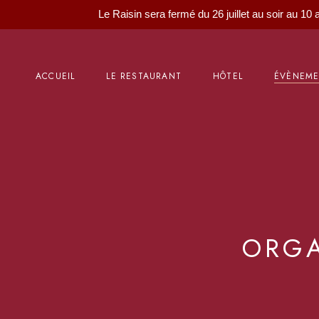
Le Raisin sera fermé du 26 juillet au soir au 10 
ACCUEIL
LE RESTAURANT
HÔTEL
ÉVÈNEM
ORGA